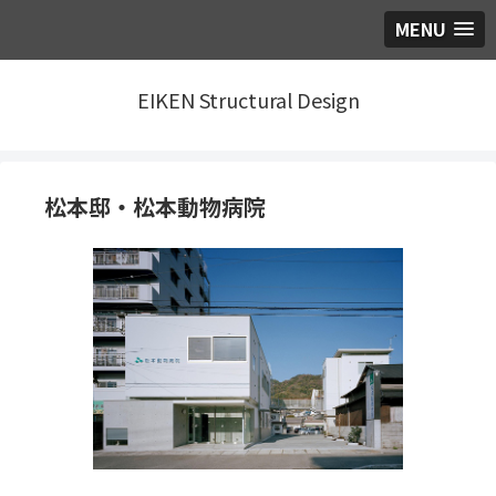
MENU
EIKEN Structural Design
松本邸・松本動物病院